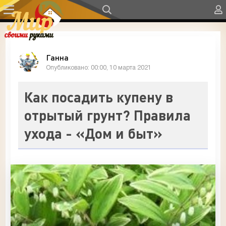
Ганна
Опубликовано: 00:00, 10 марта 2021
Как посадить купену в
отрытый грунт? Правила
ухода - «Дом и быт»