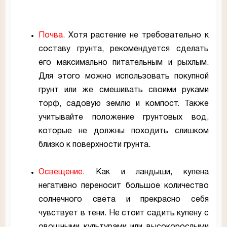
Почва.
Хотя растение не требовательно к
составу грунта, рекомендуется сделать
его максимально питательным и рыхлым.
Для этого можно использовать покупной
грунт или же смешивать своими руками
торф, садовую землю и компост. Также
учитывайте положение грунтовых вод,
которые не должны походить слишком
близко к поверхности грунта.
Освещение.
Как и ландыши, купена
негативно переносит большое количество
солнечного света и прекрасно себя
чувствует в тени. Не стоит садить купену с
овощными культурами или высокорослыми