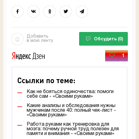
Добавить
Обсудить
(0)
в мою ленту
1
Ссылки по теме:
Как не бояться одиночества: помоги
себе сам - «Своими руками»
Какие анализы и обследования нужны
мужчинам после 40: полный чек-лист -
«Своими руками»
Работа руками как тренировка для
мозга: почему ручной труд полезен для
памяти и внимания - «Своими руками»