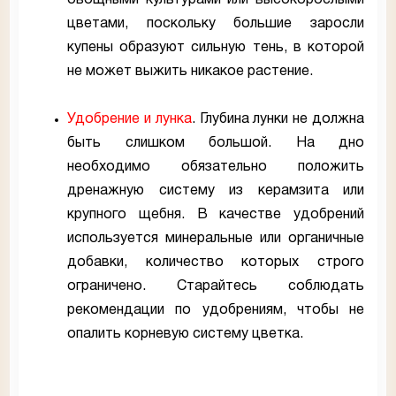
цветами, поскольку большие заросли
купены образуют сильную тень, в которой
не может выжить никакое растение.
Удобрение и лунка
. Глубина лунки не должна
быть слишком большой. На дно
необходимо обязательно положить
дренажную систему из керамзита или
крупного щебня. В качестве удобрений
используется минеральные или органичные
добавки, количество которых строго
ограничено. Старайтесь соблюдать
рекомендации по удобрениям, чтобы не
опалить корневую систему цветка.