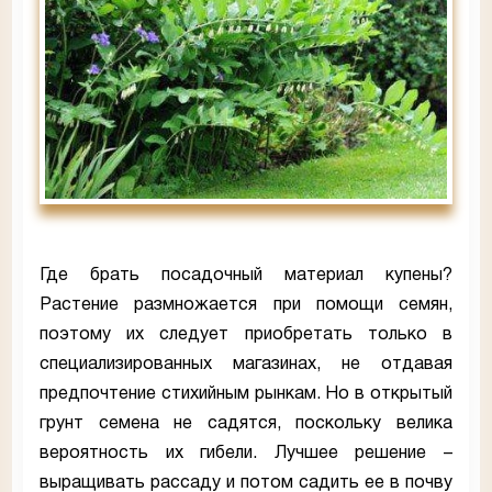
Где брать посадочный материал купены?
Растение размножается при помощи семян,
поэтому их следует приобретать только в
специализированных магазинах, не отдавая
предпочтение стихийным рынкам. Но в открытый
грунт семена не садятся, поскольку велика
вероятность их гибели. Лучшее решение –
выращивать рассаду и потом садить ее в почву