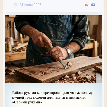
31 июля 2026
63
Работа руками как тренировка для мозга: почему
ручной труд полезен для памяти и внимания -
«Своими руками»