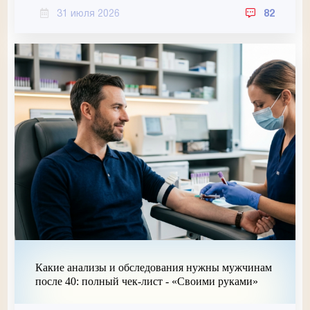
31 июля 2026
82
Какие анализы и обследования нужны мужчинам
после 40: полный чек-лист - «Своими руками»