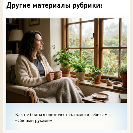
Другие материалы рубрики:
Как не бояться одиночества: помоги себе сам -
«Своими руками»