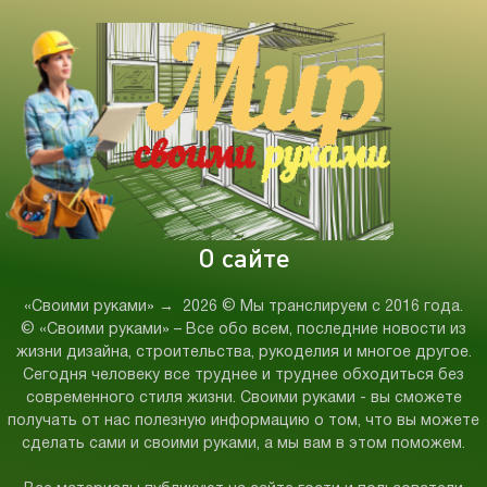
О сайте
«Своими руками»
→
2026
© Мы транслируем с 2016 года.
© «Своими руками» – Все обо всем, последние новости из
жизни дизайна, строительства, рукоделия и многое другое.
Сегодня человеку все труднее и труднее обходиться без
современного стиля жизни. Своими руками - вы сможете
получать от нас полезную информацию о том, что вы можете
сделать сами и своими руками, а мы вам в этом поможем.