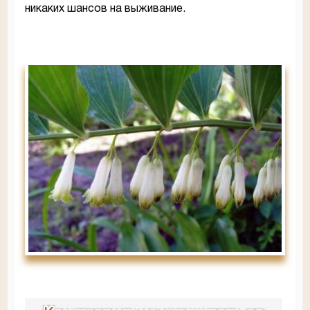
никаких шансов на выживание.