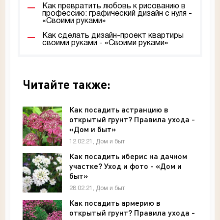
Как превратить любовь к рисованию в
профессию: графический дизайн с нуля -
«Своими руками»
Как сделать дизайн-проект квартиры
своими руками - «Своими руками»
Читайте также:
Как посадить астранцию в
открытый грунт? Правила ухода -
«Дом и быт»
12.02.21, Дом и быт
Как посадить иберис на дачном
участке? Уход и фото - «Дом и
быт»
28.02.21, Дом и быт
Как посадить армерию в
открытый грунт? Правила ухода -