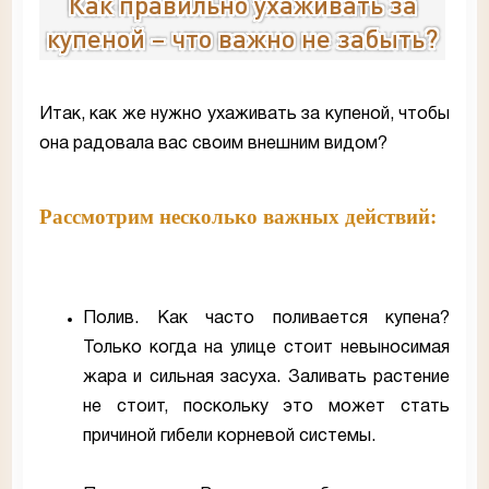
Как правильно ухаживать за
купеной – что важно не забыть?
Итак, как же нужно ухаживать за купеной, чтобы
она радовала вас своим внешним видом?
Рассмотрим несколько важных действий:
Полив. Как часто поливается купена?
Только когда на улице стоит невыносимая
жара и сильная засуха. Заливать растение
не стоит, поскольку это может стать
причиной гибели корневой системы.