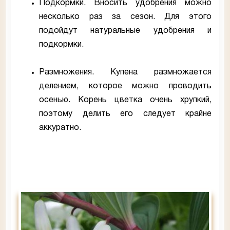
Подкормки. Вносить удобрения можно
несколько раз за сезон. Для этого
подойдут натуральные удобрения и
подкормки.
Размножения. Купена размножается
делением, которое можно проводить
осенью. Корень цветка очень хрупкий,
поэтому делить его следует крайне
аккуратно.