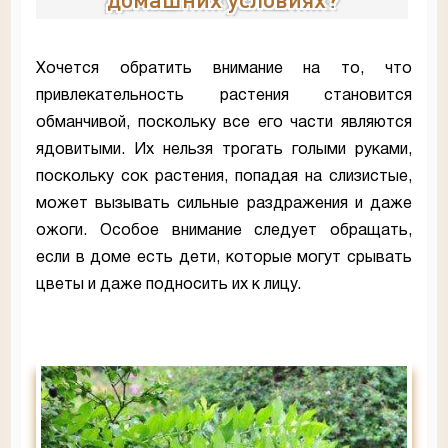
Хочется обратить внимание на то, что
привлекательность растения становится
обманчивой, поскольку все его части являются
ядовитыми. Их нельзя трогать голыми руками,
поскольку сок растения, попадая на слизистые,
может вызывать сильные раздражения и даже
ожоги. Особое внимание следует обращать,
если в доме есть дети, которые могут срывать
цветы и даже подносить их к лицу.