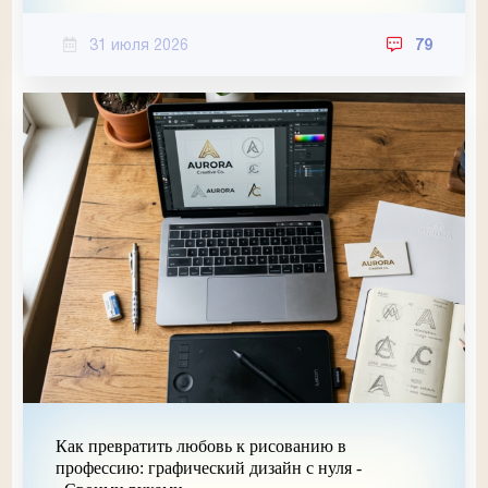
31 июля 2026
79
Как превратить любовь к рисованию в
профессию: графический дизайн с нуля -