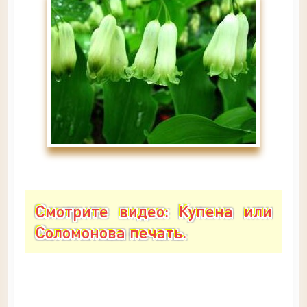
Смотрите видео: Купена или
Соломонова печать.