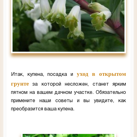
уход в открытом
Итак, купена, посадка и
грунте
за которой несложен, станет ярким
пятном на вашем дачном участке. Обязательно
примените наши советы и вы увидите, как
преобразится ваша купена.