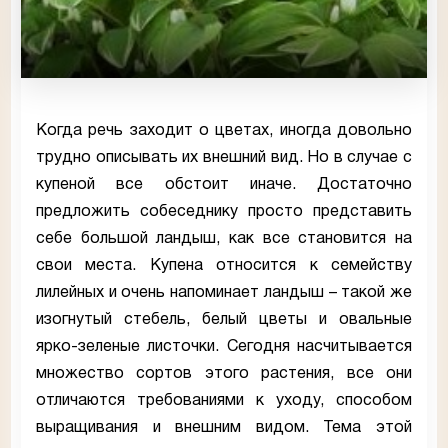
Когда речь заходит о цветах, иногда довольно
трудно описывать их внешний вид. Но в случае с
купеной все обстоит иначе. Достаточно
предложить собеседнику просто представить
себе большой ландыш, как все становится на
свои места. Купена относится к семейству
лилейных и очень напоминает ландыш – такой же
изогнутый стебель, белый цветы и овальные
ярко-зеленые листочки. Сегодня насчитывается
множество сортов этого растения, все они
отличаются требованиями к уходу, способом
выращивания и внешним видом. Тема этой