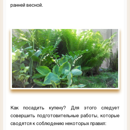
ранней весной.
Как посадить купену? Для этого следует
совершить подготовительные работы, которые
сводятся к соблюдению некоторых правил: