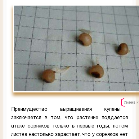
Семена к
Преимущество выращивания купены
заключается в том, что растение поддается
атаке сорняков только в первые годы, потом
листва настолько зарастает, что у сорняков нет