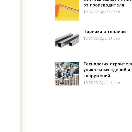
от производителя
12.07.22, Сделай сам
Парники и теплицы
13.04.22, Сделай сам
Технология строител
уникальных зданий и
сооружений
10.06.20, Сделай сам