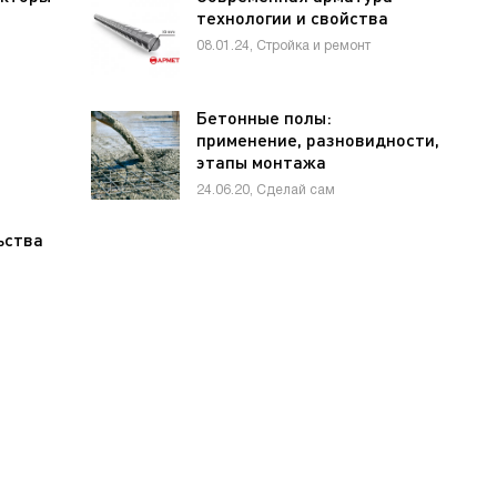
технологии и свойства
08.01.24, Стройка и ремонт
Бетонные полы:
применение, разновидности,
этапы монтажа
24.06.20, Сделай сам
ьства