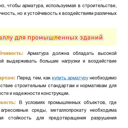
о, чтобы арматура, используемая в строительстве,
чность, но и устойчивость к воздействиям различных
таллу для промышленных зданий
чивость:
Арматура должна обладать высокой
ой выдерживать большие нагрузки и воздействие
артам:
Перед тем, как
купить арматуру
необходимо
тствие строительным стандартам и нормативам для
ости и надежности конструкции.
кость:
В условиях промышленных объектов, где
 агрессивные среды, металлопрокату необходима
ая стойкость для предотвращения разрушения