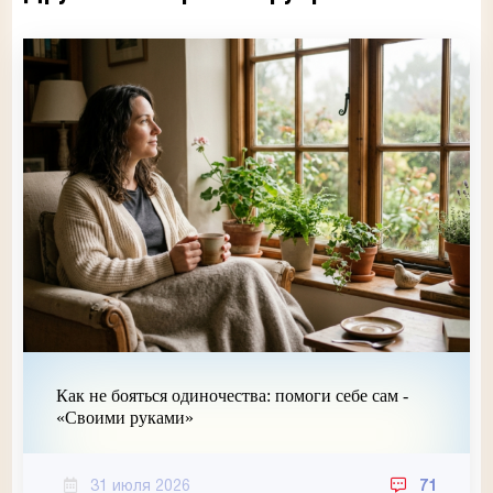
Как не бояться одиночества: помоги себе сам -
«Своими руками»
31 июля 2026
71