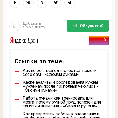
Добавить
Обсудить
(0)
в мою ленту
0
Ссылки по теме:
Как не бояться одиночества: помоги
себе сам - «Своими руками»
Какие анализы и обследования нужны
мужчинам после 40: полный чек-лист -
«Своими руками»
Работа руками как тренировка для
мозга: почему ручной труд полезен для
памяти и внимания - «Своими руками»
Как превратить любовь к рисованию в