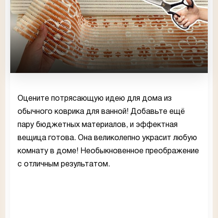
Оцените потрясающую идею для дома из
обычного коврика для ванной! Добавьте ещё
пару бюджетных материалов, и эффектная
вещица готова. Она великолепно украсит любую
комнату в доме! Необыкновенное преображение
с отличным результатом.