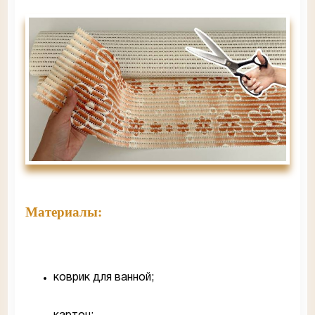
Материалы:
коврик для ванной;