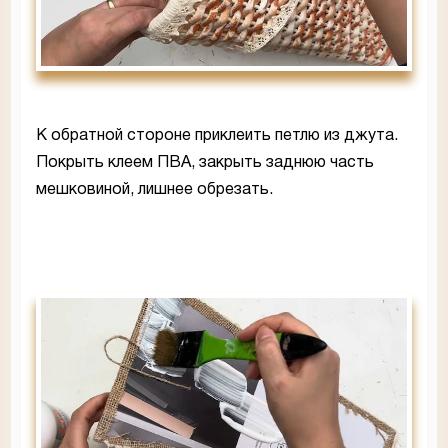
К обратной стороне приклеить петлю из джута.
Покрыть клеем ПВА, закрыть заднюю часть
мешковиной, лишнее обрезать.