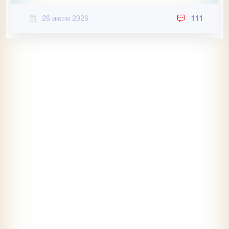
26 июля 2026
111