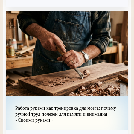
Работа руками как тренировка для мозга: почему
ручной труд полезен для памяти и внимания -
«Своими руками»