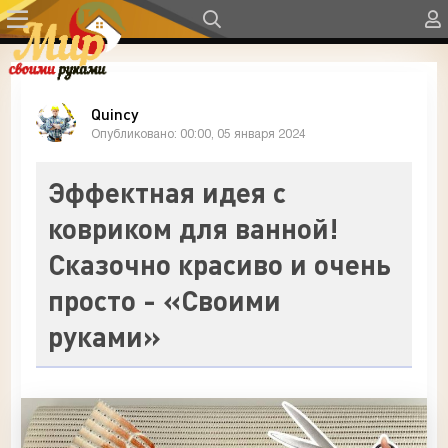
Quincy
Опубликовано: 00:00, 05 января 2024
Эффектная идея с
ковриком для ванной!
Сказочно красиво и очень
просто - «Своими
руками»