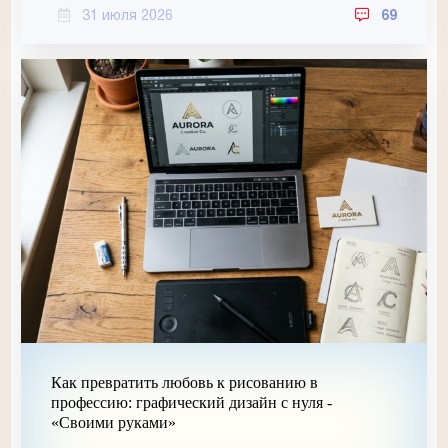
31 июля 2026
69
Как превратить любовь к рисованию в
профессию: графический дизайн с нуля -
«Своими руками»