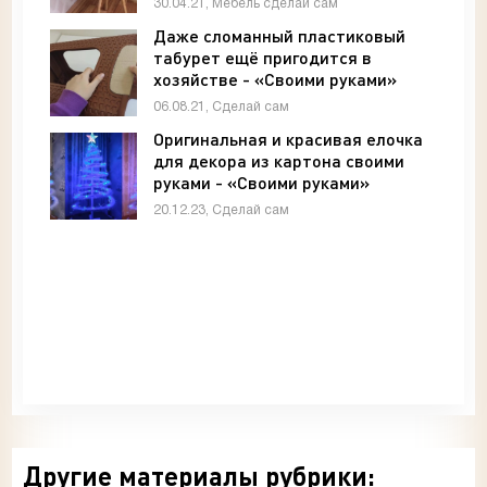
30.04.21, Мебель сделай сам
Даже сломанный пластиковый
табурет ещё пригодится в
хозяйстве - «Своими руками»
06.08.21, Сделай сам
Оригинальная и красивая елочка
для декора из картона своими
руками - «Своими руками»
20.12.23, Сделай сам
Другие материалы рубрики: