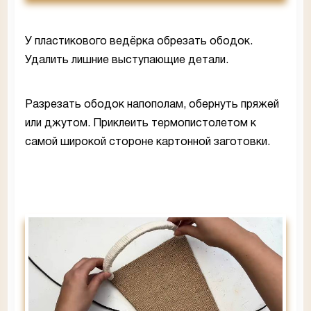
У пластикового ведёрка обрезать ободок.
Удалить лишние выступающие детали.
Разрезать ободок напополам, обернуть пряжей
или джутом. Приклеить термопистолетом к
самой широкой стороне картонной заготовки.