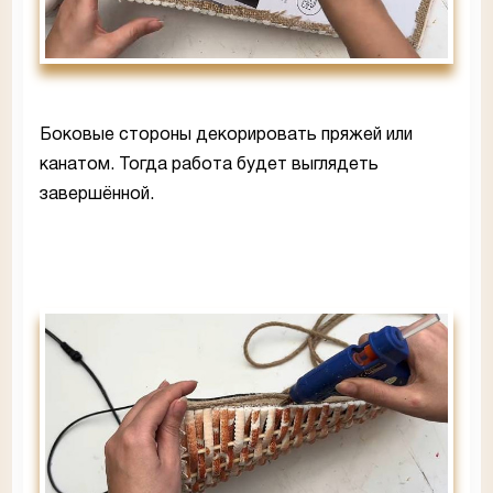
Боковые стороны декорировать пряжей или
канатом. Тогда работа будет выглядеть
завершённой.