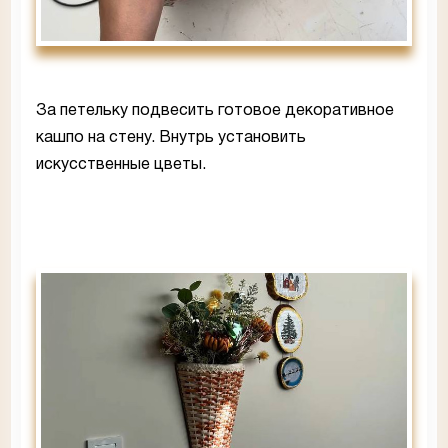
За петельку подвесить готовое декоративное
кашпо на стену. Внутрь установить
искусственные цветы.