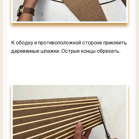
К ободку и противоположной стороне приклеить
деревянные шпажки. Острые концы обрезать.