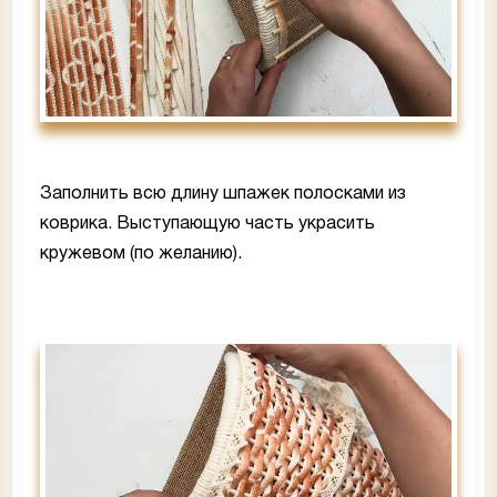
Заполнить всю длину шпажек полосками из
коврика. Выступающую часть украсить
кружевом (по желанию).