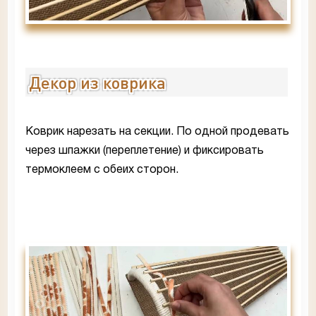
Декор из коврика
Коврик нарезать на секции. По одной продевать
через шпажки (переплетение) и фиксировать
термоклеем с обеих сторон.