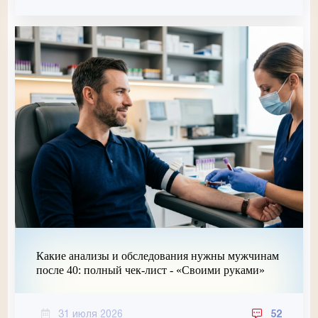
Какие анализы и обследования нужны мужчинам
после 40: полный чек-лист - «Своими руками»
31 июля 2026
52