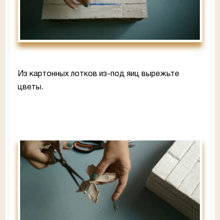
Из картонных лотков из-под яиц вырежьте
цветы.