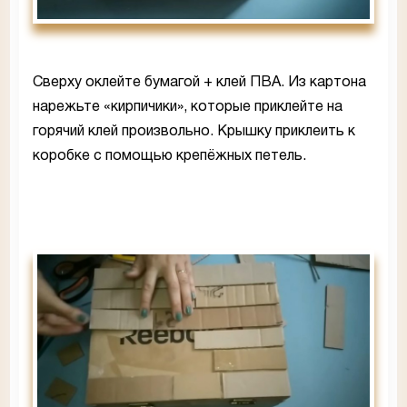
Сверху оклейте бумагой + клей ПВА. Из картона
нарежьте «кирпичики», которые приклейте на
горячий клей произвольно. Крышку приклеить к
коробке с помощью крепёжных петель.