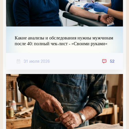
Какие анализы и обследования нужны мужчинам
после 40: полный чек-лист - «Своими руками»
31 июля 2026
52