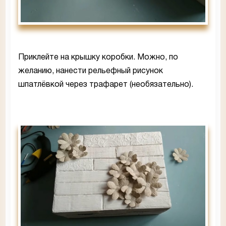
Приклейте на крышку коробки. Можно, по
желанию, нанести рельефный рисунок
шпатлёвкой через трафарет (необязательно).