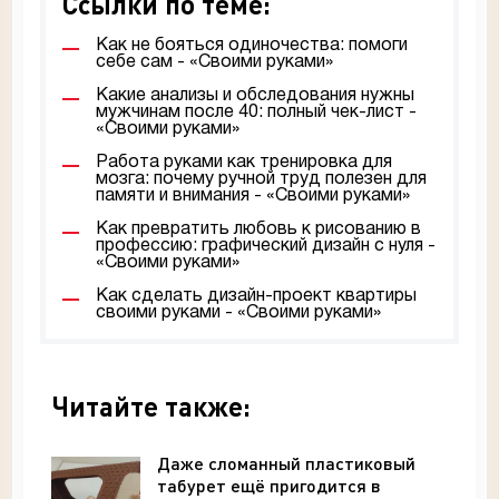
Ссылки по теме:
Как не бояться одиночества: помоги
себе сам - «Своими руками»
Какие анализы и обследования нужны
мужчинам после 40: полный чек-лист -
«Своими руками»
Работа руками как тренировка для
мозга: почему ручной труд полезен для
памяти и внимания - «Своими руками»
Как превратить любовь к рисованию в
профессию: графический дизайн с нуля -
«Своими руками»
Как сделать дизайн-проект квартиры
своими руками - «Своими руками»
Читайте также:
Даже сломанный пластиковый
табурет ещё пригодится в