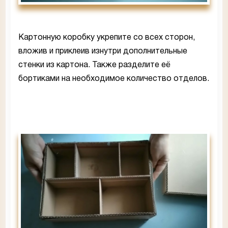
Картонную коробку укрепите со всех сторон,
вложив и приклеив изнутри дополнительные
стенки из картона. Также разделите её
бортиками на необходимое количество отделов.