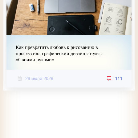
Как превратить любовь к рисованию в
профессию: графический дизайн с нуля -
«Своими руками»
26 июля 2026
111