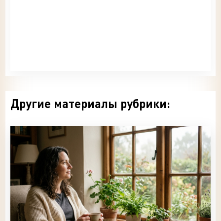
Другие материалы рубрики: