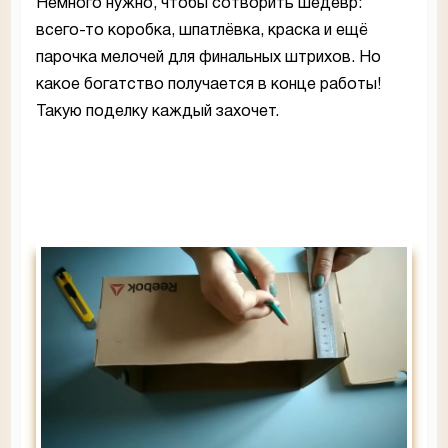
Немного нужно, чтобы сотворить шедевр:
всего-то коробка, шпатлёвка, краска и ещё
парочка мелочей для финальных штрихов. Но
какое богатство получается в конце работы!
Такую поделку каждый захочет.