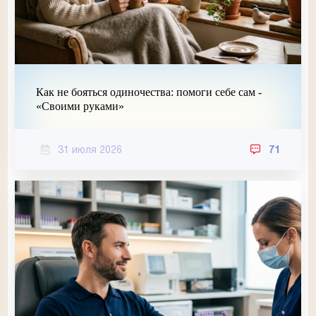
Как не бояться одиночества: помоги себе сам -
«Своими руками»
31 июля 2026
71