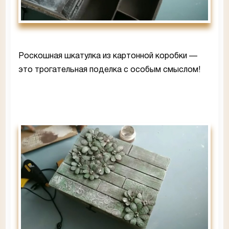
Роскошная шкатулка из картонной коробки —
это трогательная поделка с особым смыслом!