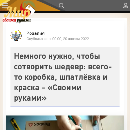
Розалия
Опубликовано: 00:00, 20 января 2022
Немного нужно, чтобы
сотворить шедевр: всего-
то коробка, шпатлёвка и
краска - «Своими
руками»