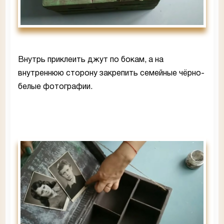
Внутрь приклеить джут по бокам, а на
внутреннюю сторону закрепить семейные чёрно-
белые фотографии.