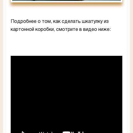
Подробнее о том, как сделать шкатулку из
картонной коробки, смотрите в видео ниже: