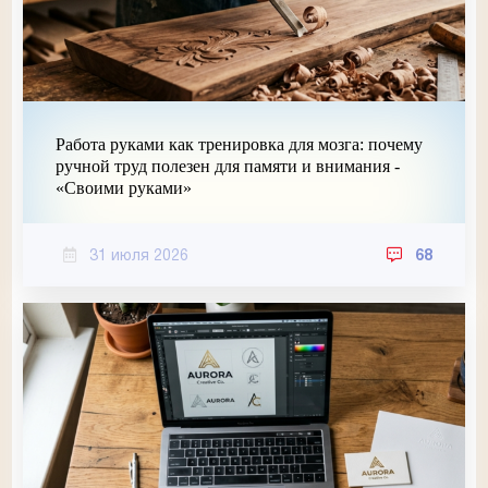
Работа руками как тренировка для мозга: почему
ручной труд полезен для памяти и внимания -
«Своими руками»
31 июля 2026
68