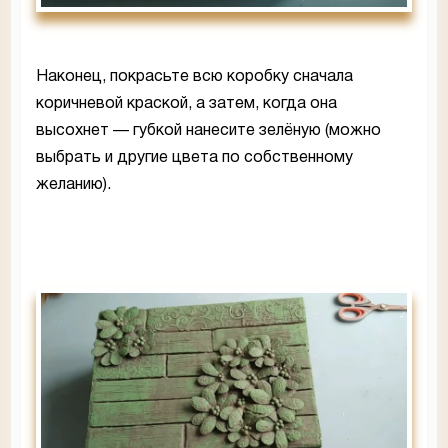
Наконец, покрасьте всю коробку сначала
коричневой краской, а затем, когда она
высохнет — губкой нанесите зелёную (можно
выбрать и другие цвета по собственному
желанию).