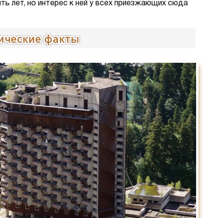
ть лет, но интерес к ней у всех приезжающих сюда
рические факты