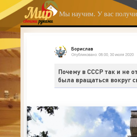
Мы научим. У вас получи
Борислав
Опубликовано: 08:00, 30 июля 2020
Почему в СССР так и не 
была вращаться вокруг с