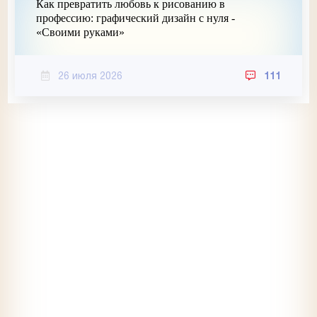
Как превратить любовь к рисованию в
профессию: графический дизайн с нуля -
«Своими руками»
26 июля 2026
111