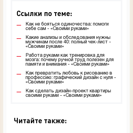
Ссылки по теме:
Как не бояться одиночества: помоги
себе сам - «Своими руками»
Какие анализы и обследования нужны
мужчинам после 40: полный чек-лист -
«Своими руками»
Работа руками как тренировка для
мозга: почему ручной труд полезен для
памяти и внимания - «Своими руками»
Как превратить любовь к рисованию в
профессию: графический дизайн с нуля -
«Своими руками»
Как сделать дизайн-проект квартиры
своими руками - «Своими руками»
Читайте также: