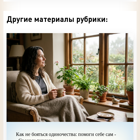
Другие материалы рубрики:
Как не бояться одиночества: помоги себе сам -