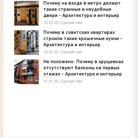
Почему на входе в метро делают
такие странные и неудобные
двери - Архитектура и интерьер
23.02.20, Сделай сам
Почему в советских квартирах
строили такие крошечные кухни -
Архитектура и интерьер
23.02.20, Сделай сам
Не положено: Почему в хрущевках
отсутствуют балконы на первых
этажах - Архитектура и интерьер
31.01.20, Сделай сам