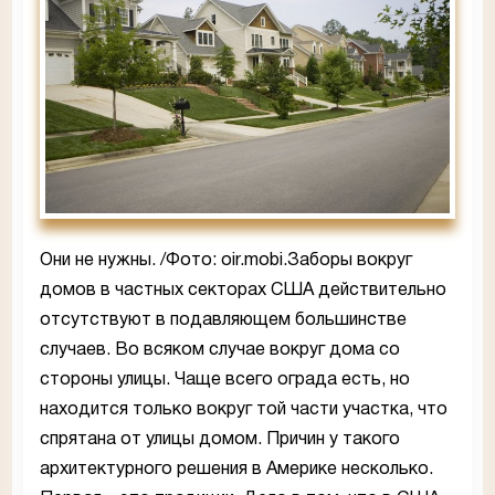
Они не нужны. /Фото: oir.mobi.Заборы вокруг
домов в частных секторах США действительно
отсутствуют в подавляющем большинстве
случаев. Во всяком случае вокруг дома со
стороны улицы. Чаще всего ограда есть, но
находится только вокруг той части участка, что
спрятана от улицы домом. Причин у такого
архитектурного решения в Америке несколько.