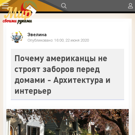
Эвелина
Опубликовано: 16:00, 22 июня 2020
Почему американцы не
строят заборов перед
домами - Архитектура и
интерьер