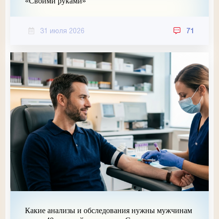
«Своими руками»
31 июля 2026
71
Какие анализы и обследования нужны мужчинам