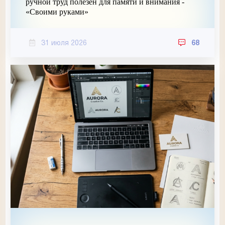
ручной труд полезен для памяти и внимания -
«Своими руками»
31 июля 2026
68