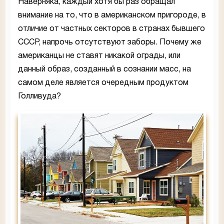
Наверняка, каждый хотя бы раз обращал
внимание на то, что в американском пригороде, в
отличие от частных секторов в странах бывшего
СССР, напрочь отсутствуют заборы. Почему же
американцы не ставят никакой ограды, или
данный образ, созданный в сознании масс, на
самом деле является очередным продуктом
Голливуда?