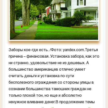
Заборы кое-где есть. /Фото: yandex.com.Третья
причина – финансовая. Установка забора, как это
ни странно, удовольствие не из дешевых. А
большинство американцев отлично умеет
считать деньги и установка по сути
бесполезного ограждения со стороны улицы в
сознании большинства тамошних граждан не
только плохой тон, но еще и абсолютно
ненужное вливание денег.В продолжение темы