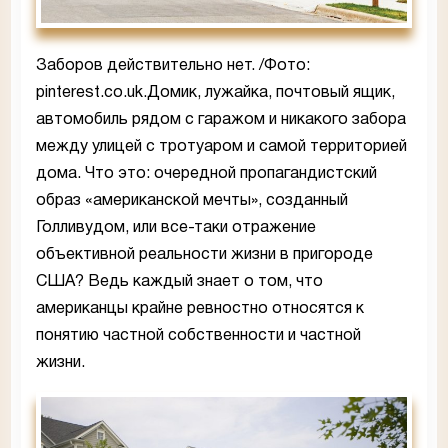
Заборов действительно нет. /Фото:
pinterest.co.uk.Домик, лужайка, почтовый ящик,
автомобиль рядом с гаражом и никакого забора
между улицей с тротуаром и самой территорией
дома. Что это: очередной пропагандистский
образ «американской мечты», созданный
Голливудом, или все-таки отражение
объективной реальности жизни в пригороде
США? Ведь каждый знает о том, что
американцы крайне ревностно относятся к
понятию частной собственности и частной
жизни.