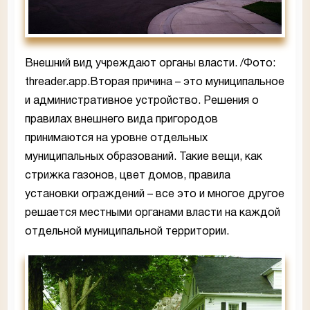
Внешний вид учреждают органы власти. /Фото:
threader.app.Вторая причина – это муниципальное
и административное устройство. Решения о
правилах внешнего вида пригородов
принимаются на уровне отдельных
муниципальных образований. Такие вещи, как
стрижка газонов, цвет домов, правила
установки ограждений – все это и многое другое
решается местными органами власти на каждой
отдельной муниципальной территории.