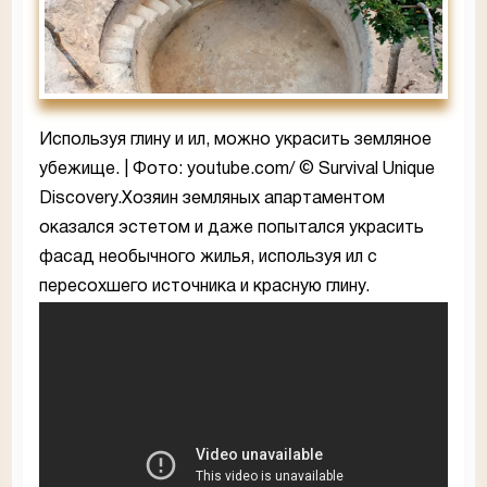
Используя глину и ил, можно украсить земляное
убежище. | Фото: youtube.com/ © Survival Unique
Discovery.Хозяин земляных апартаментом
оказался эстетом и даже попытался украсить
фасад необычного жилья, используя ил с
пересохшего источника и красную глину.