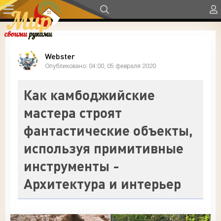
Webster
Опубликовано: 04:00, 05 февраля 2020
Как камбоджийские
мастера строят
фантастические объекты,
используя примитивные
инструменты -
Архитектура и интерьер