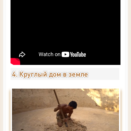
4. Круглый дом в земле