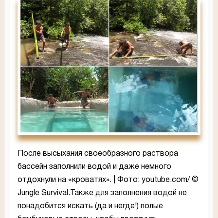
После высыхания своеобразного раствора
бассейн заполнили водой и даже немного
отдохнули на «кроватях». | Фото: youtube.com/ ©
Jungle Survival.Также для заполнения водой не
понадобится искать (да и негде!) полые