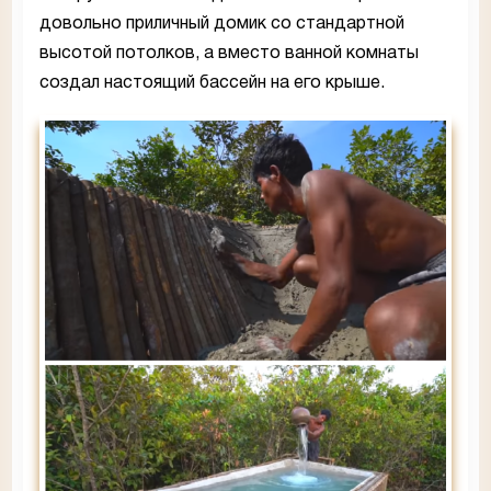
довольно приличный домик со стандартной
высотой потолков, а вместо ванной комнаты
создал настоящий бассейн на его крыше.