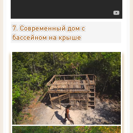
7. Современный дом с
бассейном на крыше