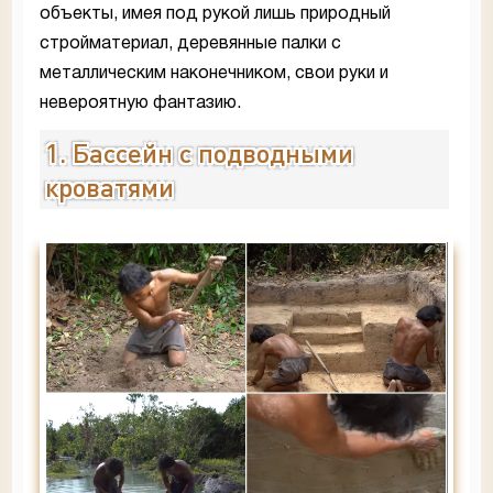
объекты, имея под рукой лишь природный
стройматериал, деревянные палки с
металлическим наконечником, свои руки и
невероятную фантазию.
1. Бассейн с подводными
кроватями