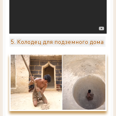
5. Колодец для подземного дома