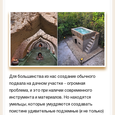
Для большинства из нас создание обычного
подвала на дачном участке - огромная
проблема, и это при наличии современного
инструмента и материалов. Но находятся
умельцы, которые умудряются создавать
поистине удивительные подземные (и не только)