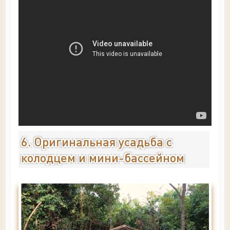
6. Оригинальная усадьба с
колодцем и мини-бассейном