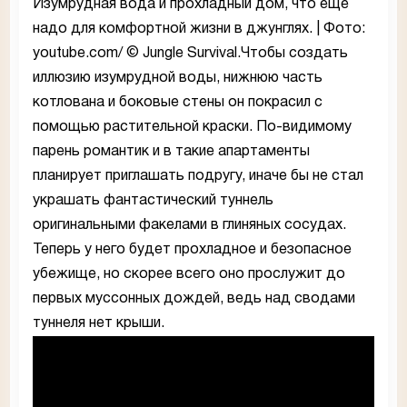
Изумрудная вода и прохладный дом, что еще
надо для комфортной жизни в джунглях. | Фото:
youtube.com/ © Jungle Survival.Чтобы создать
иллюзию изумрудной воды, нижнюю часть
котлована и боковые стены он покрасил с
помощью растительной краски. По-видимому
парень романтик и в такие апартаменты
планирует приглашать подругу, иначе бы не стал
украшать фантастический туннель
оригинальными факелами в глиняных сосудах.
Теперь у него будет прохладное и безопасное
убежище, но скорее всего оно прослужит до
первых муссонных дождей, ведь над сводами
туннеля нет крыши.