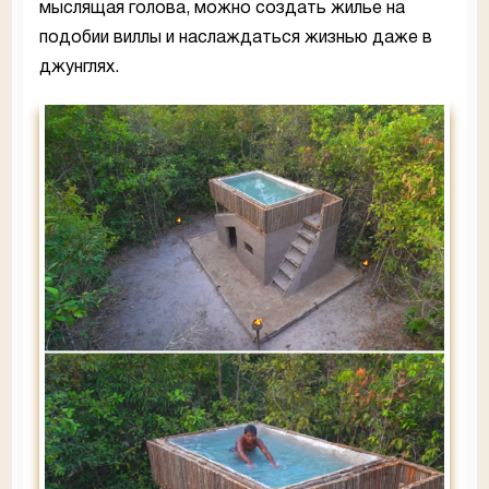
мыслящая голова, можно создать жилье на
подобии виллы и наслаждаться жизнью даже в
джунглях.