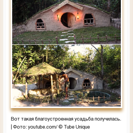
Вот такая благоустроенная усадьба получилась.
| Фото: youtube.com/ © Tube Unique