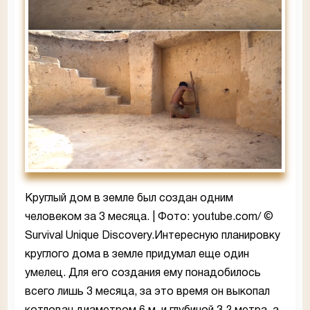
Круглый дом в земле был создан одним
человеком за 3 месяца. | Фото: youtube.com/ ©
Survival Unique Discovery.Интересную планировку
круглого дома в земле придумал еще один
умелец. Для его создания ему понадобилось
всего лишь 3 месяца, за это время он выкопал