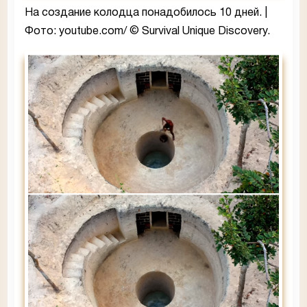
На создание колодца понадобилось 10 дней. |
Фото: youtube.com/ © Survival Unique Discovery.