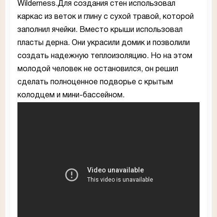
Wilderness.Для создания стен использовал
каркас из веток и глину с сухой травой, которой
заполнил ячейки. Вместо крыши использовал
пласты дерна. Они украсили домик и позволили
создать надежную теплоизоляцию. Но на этом
молодой человек не остановился, он решил
сделать полноценное подворье с крытым
колодцем и мини-бассейном.