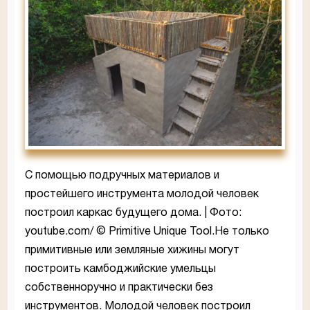
С помощью подручных материалов и
простейшего инструмента молодой человек
построил каркас будущего дома. | Фото:
youtube.com/ © Primitive Unique Tool.Не только
примитивные или земляные хижины могут
построить камбоджийские умельцы
собственноручно и практически без
инструментов. Молодой человек построил