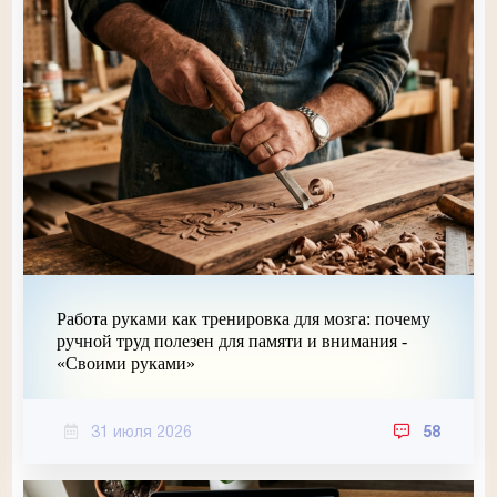
Работа руками как тренировка для мозга: почему
ручной труд полезен для памяти и внимания -
«Своими руками»
31 июля 2026
58