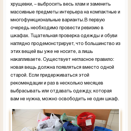
хрущевки, – выбросить весь хлам и заменить
массивные предметы интерьера на компактные и
многофункциональные варианты.В первую
очередь необходимо провести ревизию в
шкафах. Тщательная проверка одежды и обуви
наглядно продемонстрирует, что большинство из
этих вещей вы уже не носите, а лишь
накапливаете. Существует негласное правило:
новая вещь должна появляться вместо одной
старой. Если придерживаться этой
рекомендации и раз в несколько месяцев
выбрасывать или отдавать одежду, которая
вам не нужна, можно освободить не один шкаф.