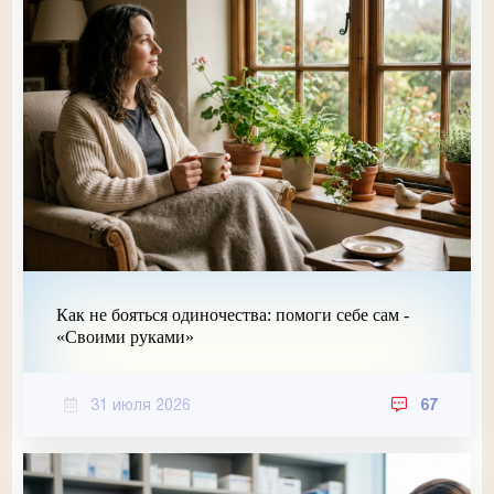
Как не бояться одиночества: помоги себе сам -
«Своими руками»
31 июля 2026
67