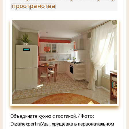
пространства
Объедините кухню с гостиной. / Фото:
Dizainexpert.ruУвы, хрущевка в первоначальном