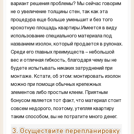
вариант решения проблемы? Мы сейчас говорим
не о увеличение толщины стен, так как эта
процедура еще больше уменьшит и без того
крохотную площадь квартиры.Имеется в виду
использование специального материала под
названием изолон, который продается в рулонах.
Среди его главных преимуществ – небольшой
вес и отличная гибкость, благодаря чему вы не
будете испытывать никаких затруднений при
монтаже. Кстати, об этом: монтировать изолон
можно при помощи обычных крепежных
элементов либо простым клеем. Приятным
бонусом является тот факт, что материал стоит
совсем недорого, поэтому, утепляя квартиру
таким способом, вы не потратите много денег.
3. Осуществите перепланировку