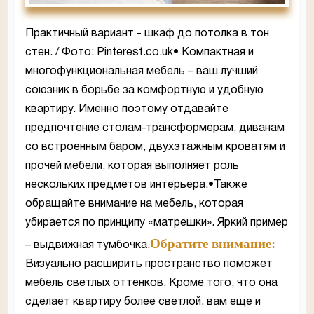
Практичный вариант - шкаф до потолка в тон
стен. / Фото: Pinterest.co.uk• Компактная и
многофункциональная мебель – ваш лучший
союзник в борьбе за комфортную и удобную
квартиру. Именно поэтому отдавайте
предпочтение столам-трансформерам, диванам
со встроенным баром, двухэтажным кроватям и
прочей мебели, которая выполняет роль
нескольких предметов интерьера.•Также
обращайте внимание на мебель, которая
убирается по принципу «матрешки». Яркий пример
Обратите внимание:
– выдвижная тумбочка.
Визуально расширить пространство поможет
мебель светлых оттенков. Кроме того, что она
сделает квартиру более светлой, вам еще и