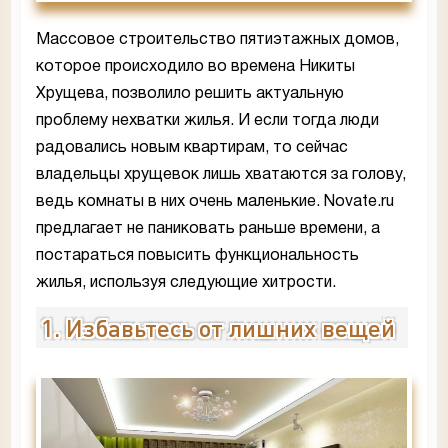
Массовое строительство пятиэтажных домов,
которое происходило во времена Никиты
Хрущева, позволило решить актуальную
проблему нехватки жилья. И если тогда люди
радовались новым квартирам, то сейчас
владельцы хрущевок лишь хватаются за голову,
ведь комнаты в них очень маленькие. Novate.ru
предлагает не паниковать раньше времени, а
постараться повысить функциональность
жилья, используя следующие хитрости.
1. Избавьтесь от лишних вещей