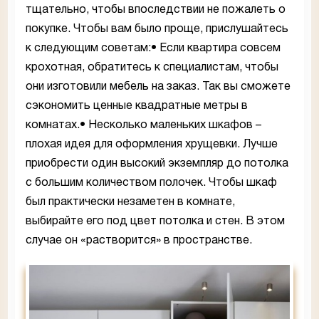
тщательно, чтобы впоследствии не пожалеть о
покупке. Чтобы вам было проще, прислушайтесь
к следующим советам:• Если квартира совсем
крохотная, обратитесь к специалистам, чтобы
они изготовили мебель на заказ. Так вы сможете
сэкономить ценные квадратные метры в
комнатах.• Несколько маленьких шкафов –
плохая идея для оформления хрущевки. Лучше
приобрести один высокий экземпляр до потолка
с большим количеством полочек. Чтобы шкаф
был практически незаметен в комнате,
выбирайте его под цвет потолка и стен. В этом
случае он «растворится» в пространстве.