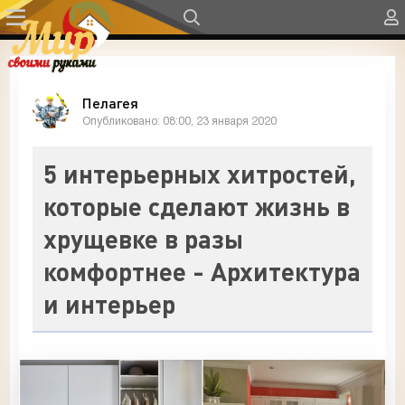
Пелагея
Опубликовано: 08:00, 23 января 2020
5 интерьерных хитростей,
которые сделают жизнь в
хрущевке в разы
комфортнее - Архитектура
и интерьер