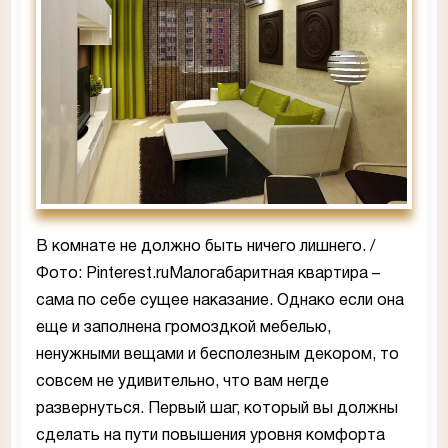
В комнате не должно быть ничего лишнего. /
Фото: Pinterest.ruМалогабаритная квартира –
сама по себе сущее наказание. Однако если она
еще и заполнена громоздкой мебелью,
ненужными вещами и бесполезным декором, то
совсем не удивительно, что вам негде
развернуться. Первый шаг, который вы должны
сделать на пути повышения уровня комфорта