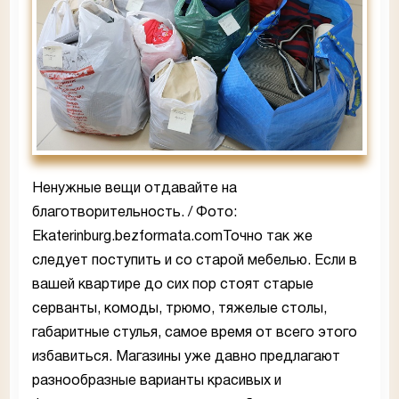
Ненужные вещи отдавайте на
благотворительность. / Фото:
Ekaterinburg.bezformata.comТочно так же
следует поступить и со старой мебелью. Если в
вашей квартире до сих пор стоят старые
серванты, комоды, трюмо, тяжелые столы,
габаритные стулья, самое время от всего этого
избавиться. Магазины уже давно предлагают
разнообразные варианты красивых и