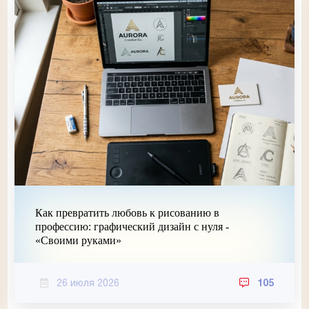
Как превратить любовь к рисованию в
профессию: графический дизайн с нуля -
«Своими руками»
26 июля 2026
105