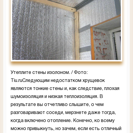
Утеплите стены изолоном. / Фото:
Tiu.ruСледующим недостатком хрущевок
являются тонкие стены и, как следствие, плохая
шумоизоляция и низкая теплоизоляция. В
результате вы отчетливо слышите, о чем
разговаривают соседи, мерзнете даже тогда,
когда включено отопление. Конечно, ко всему
можно привыкнуть, но зачем, если есть отличный