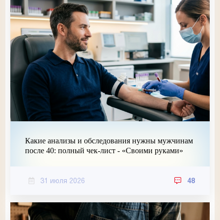
Какие анализы и обследования нужны мужчинам
после 40: полный чек-лист - «Своими руками»
31 июля 2026
48