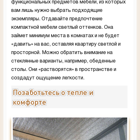
функциональных предметов мебели, из которых
вам лишь нужно выбрать подходящие
экземпляры. Отдавайте предпочтение
компактной мебели светлый оттенков. Она
займет минимум места в комнатах и не будет
«давить» на вас, оставляя квартиру светлой и
просторной. Можно обратить внимание на
стеклянные варианты, например, обеденные
столы. Они «растворятся» в пространстве и
создадут ощущение легкости.
Позаботьтесь о тепле и
комфорте