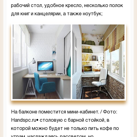
рабочий стол, удобное кресло, несколько полок
для книг и канцелярии, а также ноутбук;
На балконе поместится мини-кабинет. / Фото:
Handspc.ru• столовую с барной стойкой, в
которой можно будет не только пить кофе по
утрам, наслаждаясь рассветом, но