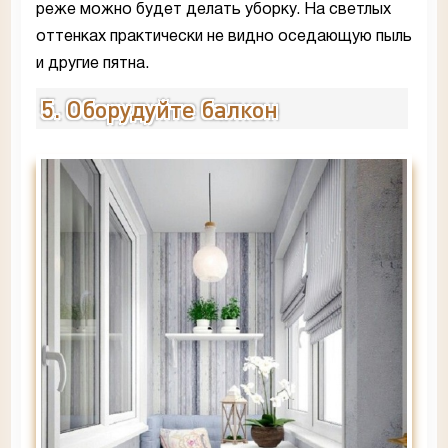
реже можно будет делать уборку. На светлых
оттенках практически не видно оседающую пыль
и другие пятна.
5. Оборудуйте балкон