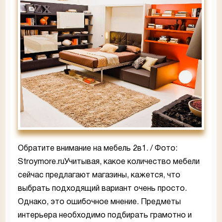
Обратите внимание на мебель 2в1. / Фото:
Stroymore.ruУчитывая, какое количество мебели
сейчас предлагают магазины, кажется, что
выбрать подходящий вариант очень просто.
Однако, это ошибочное мнение. Предметы
интерьера необходимо подбирать грамотно и