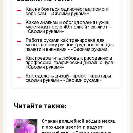
Как не бояться одиночества: помоги
себе сам - «Своими руками»
Какие анализы и обследования нужны
мужчинам после 40: полный чек-лист -
«Своими руками»
Работа руками как тренировка для
мозга: почему ручной труд полезен для
памяти и внимания - «Своими руками»
Как превратить любовь к рисованию в
профессию: графический дизайн с нуля -
«Своими руками»
Как сделать дизайн-проект квартиры
своими руками - «Своими руками»
Читайте также:
Стакан волшебной воды в месяц,
и орхидея цветёт и радует
круглый год - «Своими руками»