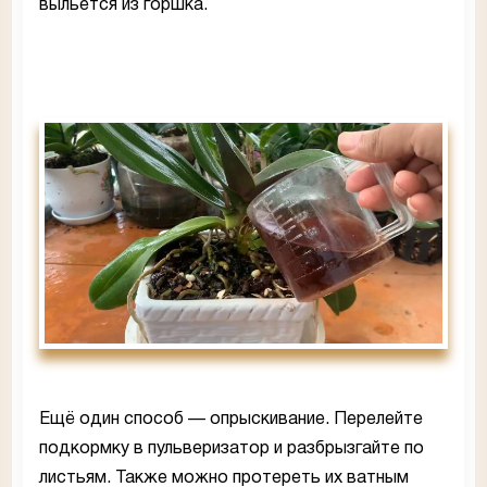
выльется из горшка.
Ещё один способ — опрыскивание. Перелейте
подкормку в пульверизатор и разбрызгайте по
листьям. Также можно протереть их ватным