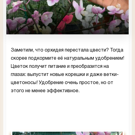
Заметили, что орхидея перестала цвести? Тогда
скорее подкормите её натуральным удобрением!
Цветок получит питание и преобразится на
глазах: выпустит новые корешки и даже ветки-
цветоносы! Удобрение очень простое, но от
этого не менее эффективное.