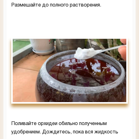
Размешайте до полного растворения.
Поливайте орхидеи обильно полученным
удобрением. Дождитесь, пока вся жидкость