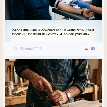
Какие анализы и обследования нужны мужчинам
после 40: полный чек-лист - «Своими руками»
31 июля 2026
52