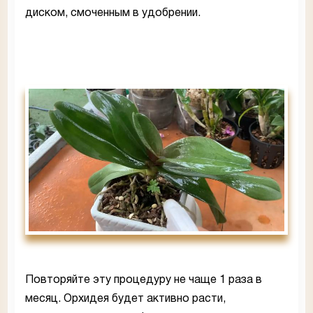
диском, смоченным в удобрении.
Повторяйте эту процедуру не чаще 1 раза в
месяц. Орхидея будет активно расти,