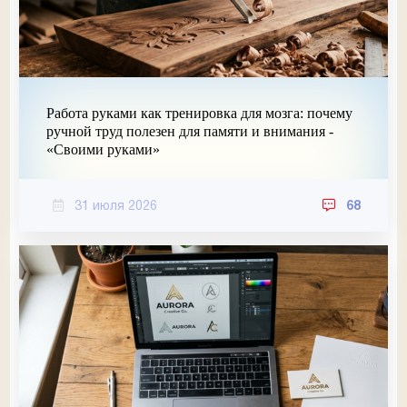
Работа руками как тренировка для мозга: почему
ручной труд полезен для памяти и внимания -
«Своими руками»
31 июля 2026
68