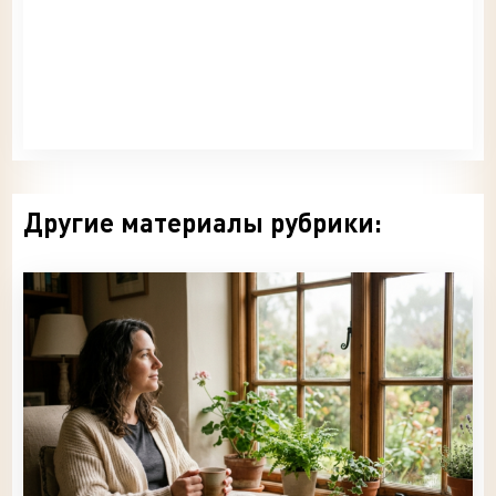
Другие материалы рубрики: