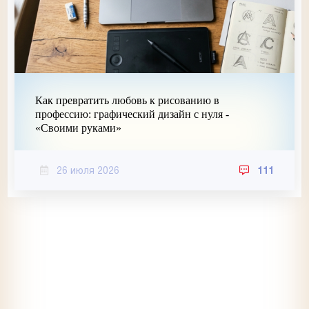
Как превратить любовь к рисованию в
профессию: графический дизайн с нуля -
«Своими руками»
26 июля 2026
111