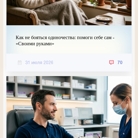
Как не бояться одиночества: помоги себе сам -
«Своими руками»
31 июля 2026
70