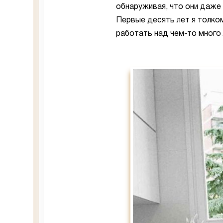
обнаруживая, что они даже
Первые десять лет я толком
работать над чем-то много 