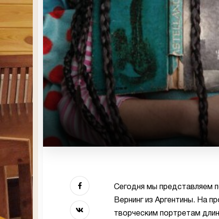
Сегодня мы представляем п
Вернинг из Аргентины. На п
творческим портретам дли