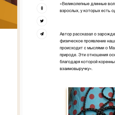
«Великолепные длинные вол
взрослых, у которых есть о
Автор рассказал о зарожде
физическое проявление наш
происходит с мыслями о Мат
природе. Эти отношения осн
благодаря которой коренны
взаимовыручку».