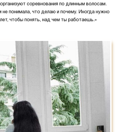
 организуют соревнования по длинным волосам.
 не понимала, что делаю и почему. Иногда нужно
лет, чтобы понять, над чем ты работаешь.»