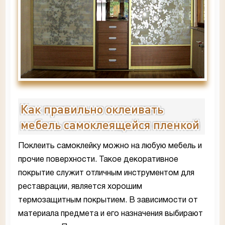
Как правильно оклеивать
мебель самоклеящейся пленкой
Поклеить самоклейку можно на любую мебель и
прочие поверхности. Такое декоративное
покрытие служит отличным инструментом для
реставрации, является хорошим
термозащитным покрытием. В зависимости от
материала предмета и его назначения выбирают