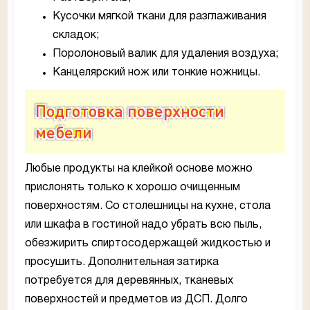
Кусочки мягкой ткани для разглаживания
складок;
Поролоновый валик для удаления воздуха;
Канцелярский нож или тонкие ножницы.
Подготовка поверхности
мебели
Любые продукты на клейкой основе можно
прислонять только к хорошо очищенным
поверхностям. Со столешницы на кухне, стола
или шкафа в гостиной надо убрать всю пыль,
обезжирить спиртосодержащей жидкостью и
просушить. Дополнительная затирка
потребуется для деревянных, тканевых
поверхностей и предметов из ДСП. Долго