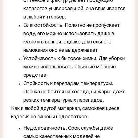
оттенков и фактур делает продукцию
каталогов универсальной, она вписывается
в любой интерьер.
Влагостойкость. Полотно не пропускает
воду, его можно использовать даже в
кухне и в ванной, однако длительного
намокания оно не выдерживает.
Устойчивость к бытовой химии. Для уборки
можно использовать обычные моющие
средства.
Стойкость к перепадам температуры.
Пленка не боится ни холода, ни жары, даже
резких температурных перепадов.
Как и любой другой материал, самоклеящиеся
изделия не лишены недостатков:
Недолговечность. Срок службы даже
самых качественных моделей не