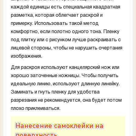
каждой единицы есть специальная квадратная
разметка, которая облегчает раскрой и
примерку. Использовать такой метод
комфортно, если полотно одного тона. Пленку
под плитку или с рисунком лучше раскраивать с
лицевой стороны, чтобы не нарушить очертания
изображения.
Для раскроя используют канцелярский нож или
хорошо заточенные ножницы. Чтобы получить
идеальную линию, используют длинную линейку.
Заминать и гнуть пленку для удобства
разрезания не рекомендуется, она будет потом
плохо приклеиваться.
Нанесение самоклейки на
поверхность