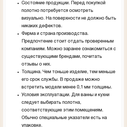
Состояние продукции. Перед покупкой
полотно потребуется осмотреть
визуально. На поверхности не должно быть
никаких дефектов.
Фирма и страна производства.
Предпочтение стоит отдать проверенным
компаниям. Можно заранее ознакомиться с
существующими брендами, почитать
отзывы о них.
Толщина. Чем тоньше изделие, тем меньше
его срок службы. В продаже можно
встретить модели менее 0,1 мм толщины.
Условия эксплуатации. Для ванны и кухни
следует выбирать полотна,
соответствующие этим помещениям.
Обычно специальные указатели есть на
упаковке.