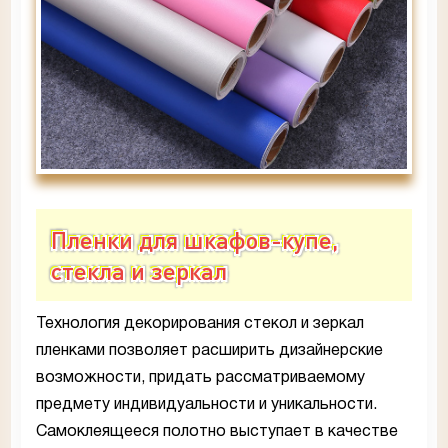
Пленки для шкафов-купе,
стекла и зеркал
Технология декорирования стекол и зеркал
пленками позволяет расширить дизайнерские
возможности, придать рассматриваемому
предмету индивидуальности и уникальности.
Самоклеящееся полотно выступает в качестве