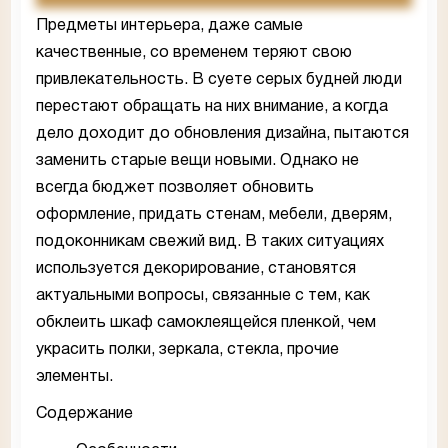
Предметы интерьера, даже самые
качественные, со временем теряют свою
привлекательность. В суете серых будней люди
перестают обращать на них внимание, а когда
дело доходит до обновления дизайна, пытаются
заменить старые вещи новыми. Однако не
всегда бюджет позволяет обновить
оформление, придать стенам, мебели, дверям,
подоконникам свежий вид. В таких ситуациях
используется декорирование, становятся
актуальными вопросы, связанные с тем, как
обклеить шкаф самоклеящейся пленкой, чем
украсить полки, зеркала, стекла, прочие
элементы.
Содержание