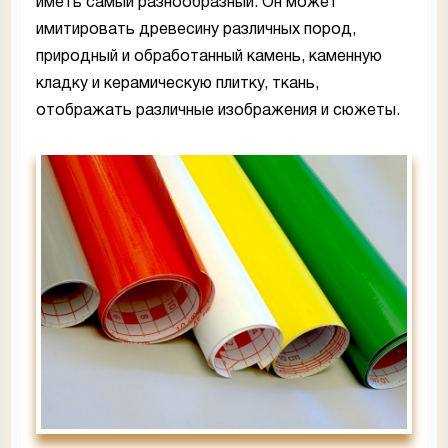
иметь самый разнообразный. Он может
имитировать древесину различных пород,
природный и обработанный камень, каменную
кладку и керамическую плитку, ткань,
отображать различные изображения и сюжеты.