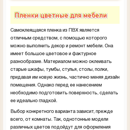
Пленки цветные для мебели
Самоклеящаяся пленка из ПВХ является
отличным средством, с помощью которого
можно выполнить декор и ремонт мебели. Она
имеет большое цветовое и фактурное
разнообразие. Материалом можно оклеивать
старые шкафы, тумбы, стулья, столы, полки,
придавая им новую жизнь, частично меняя дизайн
помещения. Однако перед ее нанесением
необходимо подготовить поверхность, сделать
ее идеально гладкой.
Выбор конкретного варианта зависит, прежде
всего, от комнаты. Так, однотонные модели
различных цветов подойдут для оформления