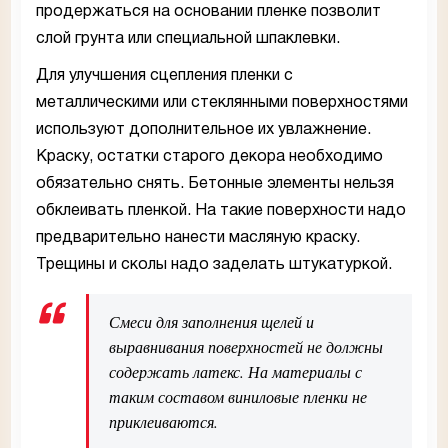
продержаться на основании пленке позволит
слой грунта или специальной шпаклевки.
Для улучшения сцепления пленки с
металлическими или стеклянными поверхностями
используют дополнительное их увлажнение.
Краску, остатки старого декора необходимо
обязательно снять. Бетонные элементы нельзя
обклеивать пленкой. На такие поверхности надо
предварительно нанести масляную краску.
Трещины и сколы надо заделать штукатуркой.
Смеси для заполнения щелей и
выравнивания поверхностей не должны
содержать латекс. На материалы с
таким составом виниловые пленки не
приклеиваются.