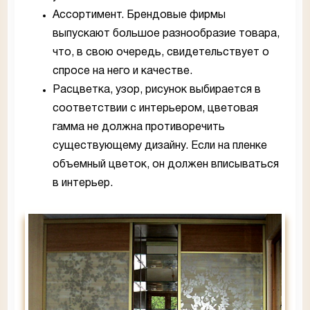
Ассортимент. Брендовые фирмы
выпускают большое разнообразие товара,
что, в свою очередь, свидетельствует о
спросе на него и качестве.
Расцветка, узор, рисунок выбирается в
соответствии с интерьером, цветовая
гамма не должна противоречить
существующему дизайну. Если на пленке
объемный цветок, он должен вписываться
в интерьер.