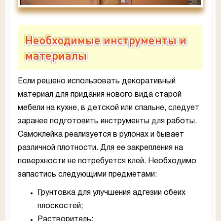
Необходимые инструменты и
материалы
Если решено использовать декоративный
материал для придания нового вида старой
мебели на кухне, в детской или спальне, следует
заранее подготовить инструменты для работы.
Самоклейка реализуется в рулонах и бывает
различной плотности. Для ее закрепления на
поверхности не потребуется клей. Необходимо
запастись следующими предметами:
Грунтовка для улучшения адгезии обеих
плоскостей;
Растворитель;