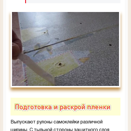
Подготовка и раскрой пленки
Выпускают рулоны самоклейки различной
ширины. С тыльной стороны защитного слоя