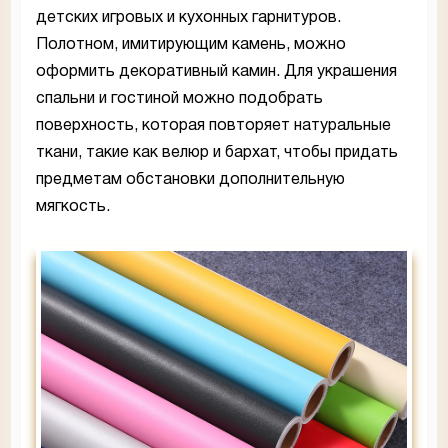
детских игровых и кухонных гарнитуров.
Полотном, имитирующим камень, можно
оформить декоративный камин. Для украшения
спальни и гостиной можно подобрать
поверхность, которая повторяет натуральные
ткани, такие как велюр и бархат, чтобы придать
предметам обстановки дополнительную
мягкость.