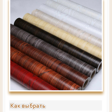
Как выбрать