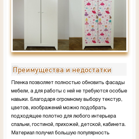
Преимущества и недостатки
Пленка позволяет полностью обновить фасады
мебели, а для работы с ней не требуются особые
навыки. Благодаря огромному выбору текстур,
цветов, изображений можно подобрать
подходящее полотно для любого интерьера
спальни, гостиной, прихожей, детской, кабинета.
Материал получил большую популярность