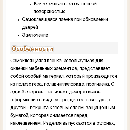
Как ухаживать за оклеенной
поверхностью
Самоклеящаяся пленка при обновлении
дверей
Заключение
Особенности
Самоклеящаяся пленка, используемая для
оклейки мебельных элементов, представляет
собой особый материал, который производится
из полиэстера, поливинилхлорида, пропилена. С
одной стороны она имеет декоративное
оформление в виде узора, цвета, текстуры, с
другой – покрыта клеевым слоем, защищенным
бумагой, которая снимается перед
наклеиванием. Изделия выпускаются в рулонах,