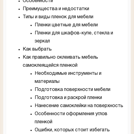
Особенности
Преимущества и недостатки
Типы и виды пленок для мебели
Пленки цветные для мебели
Пленки для шкафов-купе, стекла и
зеркал
Как выбрать
Как правильно оклеивать мебель
самоклеящейся пленкой
Необходимые инструменты и
материалы
Подготовка поверхности мебели
Подготовка и раскрой пленки
Нанесение самоклейки на поверхность
Особенности оформления углов
пленкой
Ошибки, которых стоит избегать