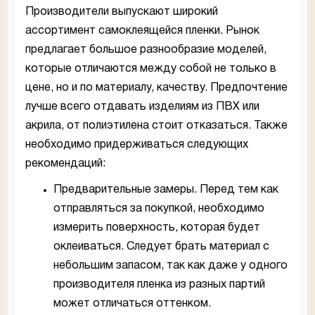
Производители выпускают широкий
ассортимент самоклеящейся пленки. Рынок
предлагает большое разнообразие моделей,
которые отличаются между собой не только в
цене, но и по материалу, качеству. Предпочтение
лучше всего отдавать изделиям из ПВХ или
акрила, от полиэтилена стоит отказаться. Также
необходимо придерживаться следующих
рекомендаций:
Предварительные замеры. Перед тем как
отправляться за покупкой, необходимо
измерить поверхность, которая будет
оклеиваться. Следует брать материал с
небольшим запасом, так как даже у одного
производителя пленка из разных партий
может отличаться оттенком.