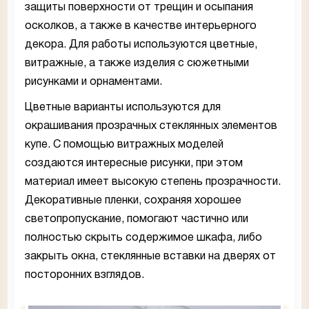
защиты поверхности от трещин и осыпания
осколков, а также в качестве интерьерного
декора. Для работы используются цветные,
витражные, а также изделия с сюжетными
рисунками и орнаментами.
Цветные варианты используются для
окрашивания прозрачных стеклянных элементов
купе. С помощью витражных моделей
создаются интересные рисунки, при этом
материал имеет высокую степень прозрачности.
Декоративные пленки, сохраняя хорошее
светопропускание, помогают частично или
полностью скрыть содержимое шкафа, либо
закрыть окна, стеклянные вставки на дверях от
посторонних взглядов.