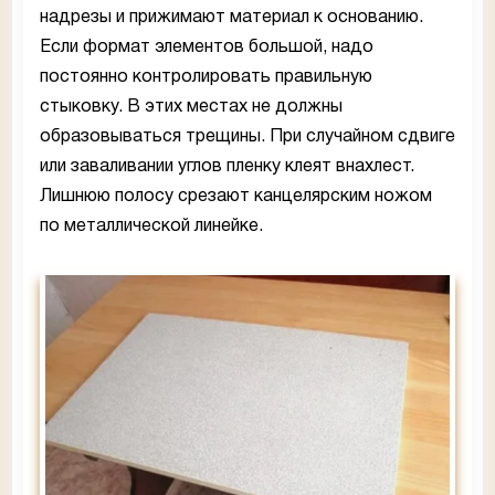
надрезы и прижимают материал к основанию.
Если формат элементов большой, надо
постоянно контролировать правильную
стыковку. В этих местах не должны
образовываться трещины. При случайном сдвиге
или заваливании углов пленку клеят внахлест.
Лишнюю полосу срезают канцелярским ножом
по металлической линейке.