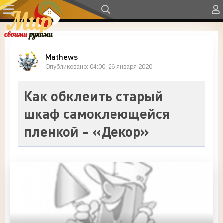
Mathews
Опубликовано: 04:00, 26 января 2020
Как обклеить старый
шкаф самоклеющейся
пленкой - «Декор»