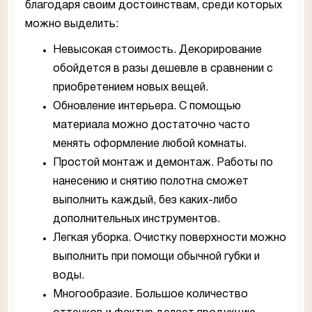
благодаря своим достоинствам, среди которых
можно выделить:
Невысокая стоимость. Декорирование
обойдется в разы дешевле в сравнении с
приобретением новых вещей.
Обновление интерьера. С помощью
материала можно достаточно часто
менять оформление любой комнаты.
Простой монтаж и демонтаж. Работы по
нанесению и снятию полотна сможет
выполнить каждый, без каких-либо
дополнительных инструментов.
Легкая уборка. Очистку поверхности можно
выполнить при помощи обычной губки и
воды.
Многообразие. Большое количество