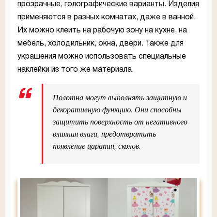
прозрачные, голографические варианты. Изделия
применяются в разных комнатах, даже в ванной.
Их можно клеить на рабочую зону на кухне, на
мебель, холодильник, окна, двери. Также для
украшения можно использовать специальные
наклейки из того же материала.
Полотна могут выполнять защитную и
декоративную функцию. Они способны
защитить поверхность от негативного
влияния влаги, предотвратить
появление царапин, сколов.