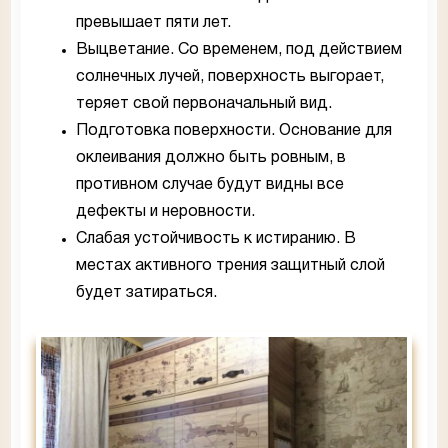
превышает пяти лет.
Выцветание. Со временем, под действием
солнечных лучей, поверхность выгорает,
теряет свой первоначальный вид.
Подготовка поверхности. Основание для
оклеивания должно быть ровным, в
противном случае будут видны все
дефекты и неровности.
Слабая устойчивость к истиранию. В
местах активного трения защитный слой
будет затираться.