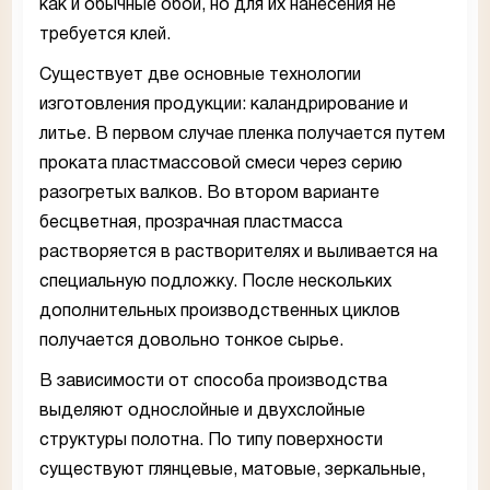
как и обычные обои, но для их нанесения не
требуется клей.
Существует две основные технологии
изготовления продукции: каландрирование и
литье. В первом случае пленка получается путем
проката пластмассовой смеси через серию
разогретых валков. Во втором варианте
бесцветная, прозрачная пластмасса
растворяется в растворителях и выливается на
специальную подложку. После нескольких
дополнительных производственных циклов
получается довольно тонкое сырье.
В зависимости от способа производства
выделяют однослойные и двухслойные
структуры полотна. По типу поверхности
существуют глянцевые, матовые, зеркальные,