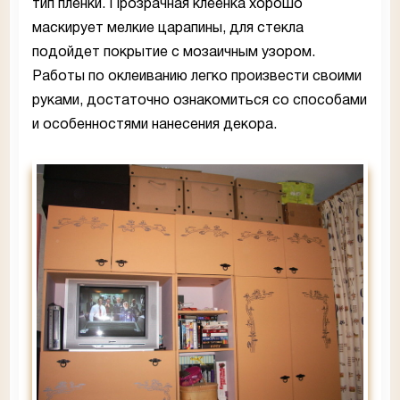
тип пленки. Прозрачная клеенка хорошо
маскирует мелкие царапины, для стекла
подойдет покрытие с мозаичным узором.
Работы по оклеиванию легко произвести своими
руками, достаточно ознакомиться со способами
и особенностями нанесения декора.