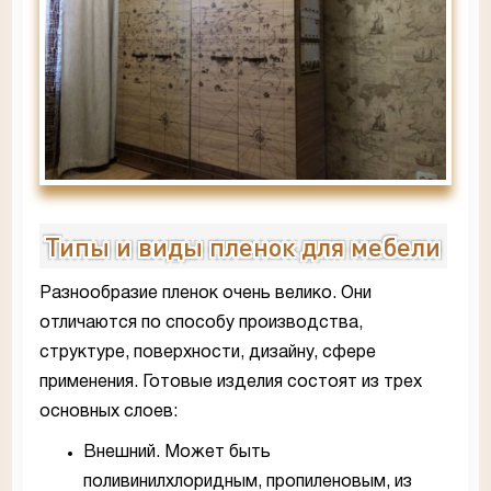
Типы и виды пленок для мебели
Разнообразие пленок очень велико. Они
отличаются по способу производства,
структуре, поверхности, дизайну, сфере
применения. Готовые изделия состоят из трех
основных слоев:
Внешний. Может быть
поливинилхлоридным, пропиленовым, из