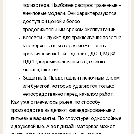
полиэстера. Наиболее распространенные –
виниловые модели. Они характеризуются
доступной ценой и более
продолжительным сроком эксплуатации.
Клеевой. Служит для приклеивания полотна
к поверхности, которая может быть
практически любой – дерево, ДСП, МДФ,
ЛДСП, керамическая плитка, стекло,
металл, пластик.
Защитный. Представлен пленочным слоем
или бумагой, которые удаляются только
непосредственно перед началом работ.
Как уже отмечалось ранее, по способу
производства выделяют каландрированные и
литьевые варианты. По структуре: однослойные
и двухслойные. А вот дизайн материал может