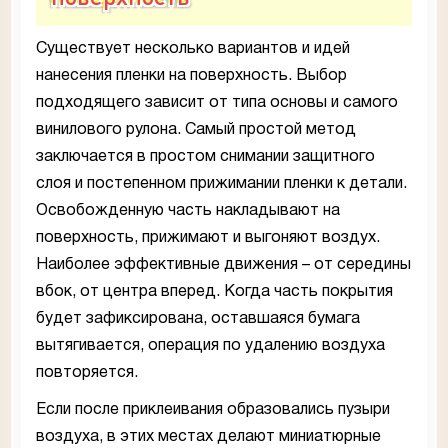
Существует несколько вариантов и идей
нанесения пленки на поверхность. Выбор
подходящего зависит от типа основы и самого
винилового рулона. Самый простой метод
заключается в простом снимании защитного
слоя и постепенном прижимании пленки к детали.
Освобожденную часть накладывают на
поверхность, прижимают и выгоняют воздух.
Наиболее эффективные движения – от середины
вбок, от центра вперед. Когда часть покрытия
будет зафиксирована, оставшаяся бумага
вытягивается, операция по удалению воздуха
повторяется.
Если после приклеивания образовались пузыри
воздуха, в этих местах делают миниатюрные